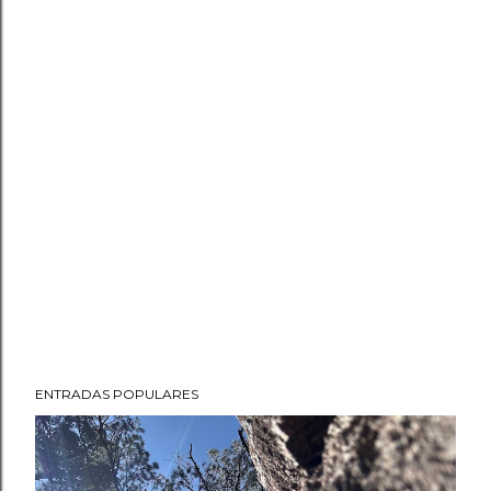
ENTRADAS POPULARES