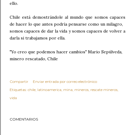
ello.
Chile está demostrándole al mundo que somos capaces
de hacer lo que antes podría pensarse como un milagro,
somos capaces de dar la vida y somos capaces de volver a
darla si trabajamos por ella.
"Yo creo que podemos hacer cambios" Mario Sepúlveda,
minero rescatado, Chile
Compartir
Enviar entrada por correo electrónico
Etiquetas:
chile
latinoamerica
mina
mineros
rescate mineros
vida
COMENTARIOS