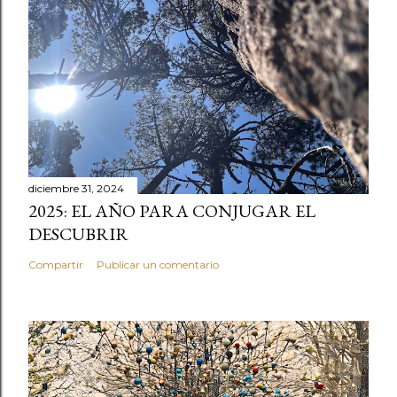
diciembre 31, 2024
2025: EL AÑO PARA CONJUGAR EL
DESCUBRIR
Compartir
Publicar un comentario