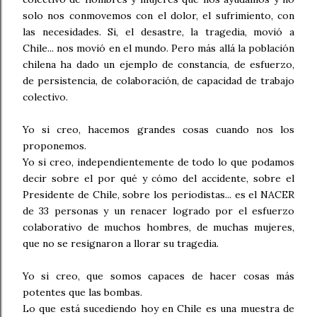
solo nos conmovemos con el dolor, el sufrimiento, con
las necesidades. Si, el desastre, la tragedia, movió a
Chile... nos movió en el mundo. Pero más allá la población
chilena ha dado un ejemplo de constancia, de esfuerzo,
de persistencia, de colaboración, de capacidad de trabajo
colectivo.
Yo si creo, hacemos grandes cosas cuando nos los
proponemos.
Yo si creo, independientemente de todo lo que podamos
decir sobre el por qué y cómo del accidente, sobre el
Presidente de Chile, sobre los periodistas... es el NACER
de 33 personas y un renacer logrado por el esfuerzo
colaborativo de muchos hombres, de muchas mujeres,
que no se resignaron a llorar su tragedia.
Yo si creo, que somos capaces de hacer cosas más
potentes que las bombas.
Lo que está sucediendo hoy en Chile es una muestra de