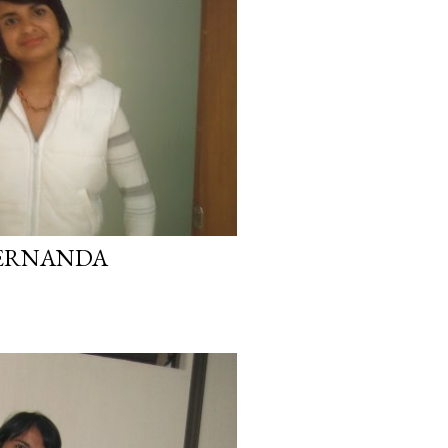
FERNANDA