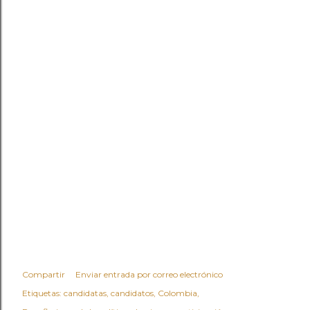
Compartir
Enviar entrada por correo electrónico
Etiquetas:
candidatas
candidatos
Colombia