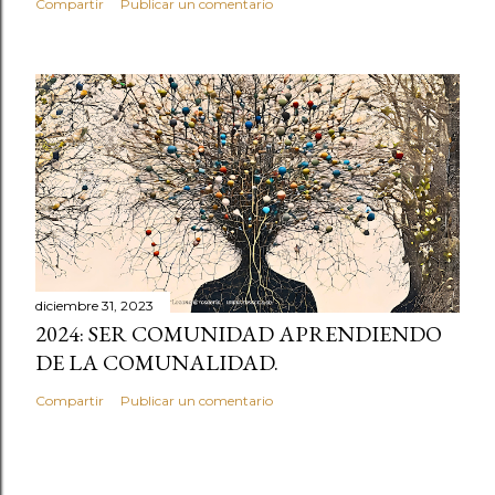
Compartir
Publicar un comentario
diciembre 31, 2023
2024: SER COMUNIDAD APRENDIENDO
DE LA COMUNALIDAD.
Compartir
Publicar un comentario