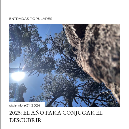
ENTRADAS POPULARES
diciembre 31, 2024
2025: EL AÑO PARA CONJUGAR EL
DESCUBRIR