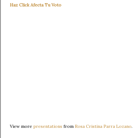
Haz Click Afecta Tu Voto
View more
presentations
from
Rosa Cristina Parra Lozano
.