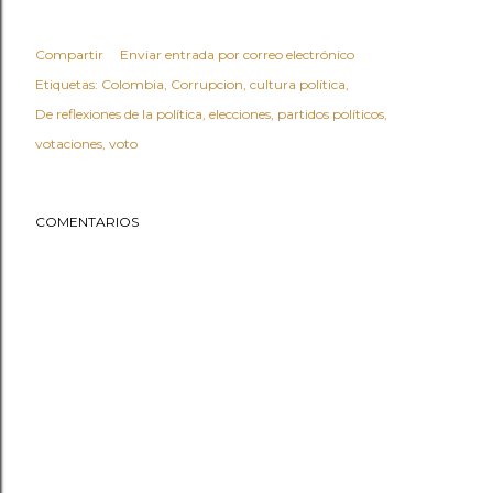
Compartir
Enviar entrada por correo electrónico
Etiquetas:
Colombia
Corrupcion
cultura política
De reflexiones de la política
elecciones
partidos políticos
votaciones
voto
COMENTARIOS