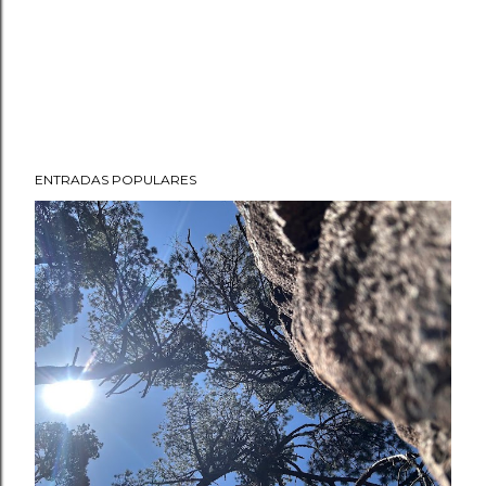
ENTRADAS POPULARES