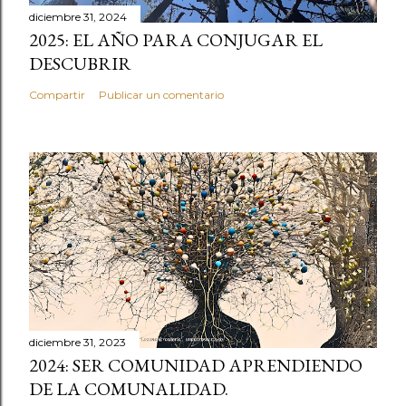
diciembre 31, 2024
2025: EL AÑO PARA CONJUGAR EL
DESCUBRIR
Compartir
Publicar un comentario
diciembre 31, 2023
2024: SER COMUNIDAD APRENDIENDO
DE LA COMUNALIDAD.