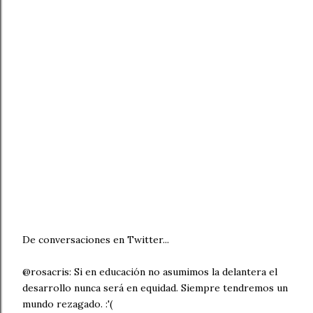
De conversaciones en Twitter...
@rosacris: Si en educación no asumimos la delantera el
desarrollo nunca será en equidad. Siempre tendremos un
mundo rezagado. :'(