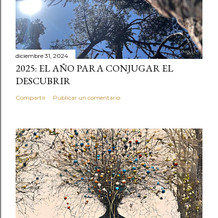
diciembre 31, 2024
2025: EL AÑO PARA CONJUGAR EL
DESCUBRIR
Compartir
Publicar un comentario