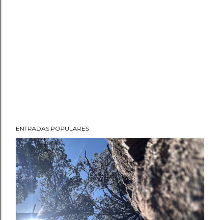
ENTRADAS POPULARES