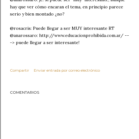
hay que ver cómo encaran el tema, en principio parece
serio y bien montado ¿no?
@rosacris: Puede llegar a ser MUY interesante RT
@anarossaro: http://www.educacionprohibida.com.ar/ --
-> puede llegar a ser interesante!
Compartir
Enviar entrada por correo electrónico
COMENTARIOS