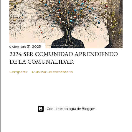
diciembre 31, 2023
2024: SER COMUNIDAD APRENDIENDO
DE LA COMUNALIDAD.
Compartir
Publicar un comentario
Con la tecnología de Blogger