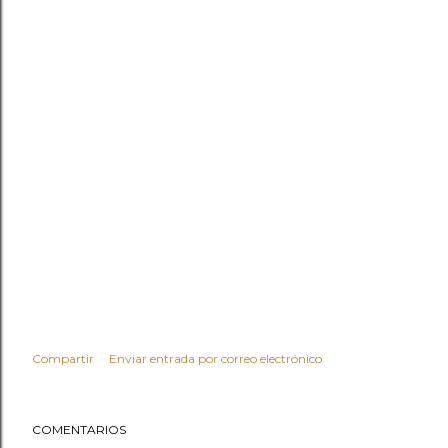
Compartir
Enviar entrada por correo electrónico
COMENTARIOS