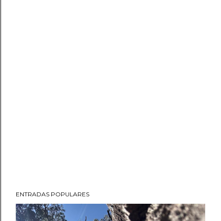
ENTRADAS POPULARES