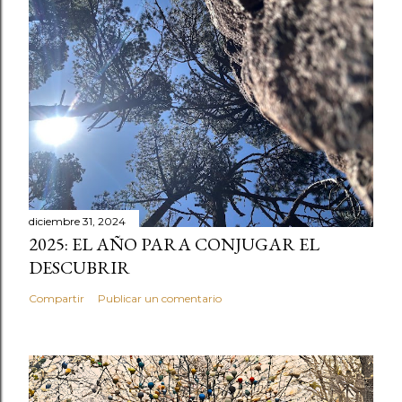
diciembre 31, 2024
2025: EL AÑO PARA CONJUGAR EL
DESCUBRIR
Compartir
Publicar un comentario