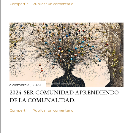
Compartir
Publicar un comentario
diciembre 31, 2023
2024: SER COMUNIDAD APRENDIENDO
DE LA COMUNALIDAD.
Compartir
Publicar un comentario