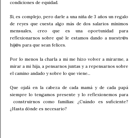
condiciones de equidad.
Si, es complejo, pero darle a una niña de 3 años un regalo
de reyes que cuesta algo más de dos salarios mínimos
mensuales, creo que es una oportunidad para
reflexionarnos sobre qué le estamos dando a nuestr@s
hij@s para que sean felices.
Por lo menos la charla a mi me hizo volver a mirarme, a
mirar a mi hija, a pensarnos juntas y a repensarnos sobre
el camino andado y sobre lo que viene...
Que ojalá en la cabeza de cada mamá y de cada papá
siempre lo tengamos presente y lo reflexionemos para
construirnos como familias: ¿Cuándo es suficiente?
¿Hasta dónde es necesario?