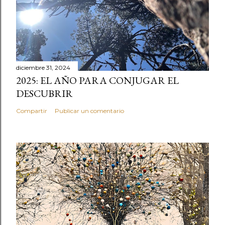
diciembre 31, 2024
2025: EL AÑO PARA CONJUGAR EL
DESCUBRIR
Compartir
Publicar un comentario