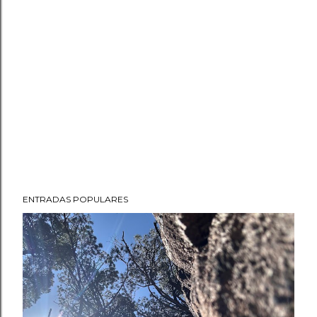
ENTRADAS POPULARES