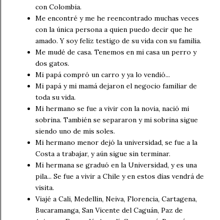
con Colombia.
Me encontré y me he reencontrado muchas veces
con la única persona a quien puedo decir que he
amado. Y soy feliz testigo de su vida con su familia.
Me mudé de casa. Tenemos en mi casa un perro y
dos gatos.
Mi papá compró un carro y ya lo vendió...
Mi papá y mi mamá dejaron el negocio familiar de
toda su vida.
Mi hermano se fue a vivir con la novia, nació mi
sobrina. También se separaron y mi sobrina sigue
siendo uno de mis soles.
Mi hermano menor dejó la universidad, se fue a la
Costa a trabajar, y aún sigue sin terminar.
Mi hermana se graduó en la Universidad, y es una
pila... Se fue a vivir a Chile y en estos días vendrá de
visita.
Viajé a Cali, Medellín, Neiva, Florencia, Cartagena,
Bucaramanga, San Vicente del Caguán, Paz de