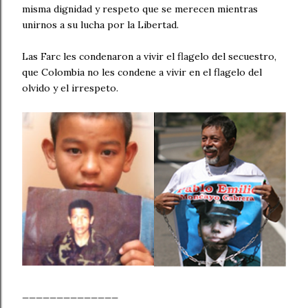
misma dignidad y respeto que se merecen mientras
unirnos a su lucha por la Libertad.
Las Farc les condenaron a vivir el flagelo del secuestro,
que Colombia no les condene a vivir en el flagelo del
olvido y el irrespeto.
______________