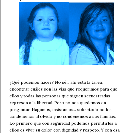
¿Qué podemos hacer? No sé... ahí está la tarea,
encontrar cuáles son las vías que requerimos para que
ellos y todas las personas que siguen secuestradas
regresen a la libertad. Pero no nos quedemos en
preguntar. Hagamos, insistamos... sobretodo no los
condenemos al olvido y no condenemos a sus familias.
Lo primero que con seguridad podemos permitirles a
ellos es vivir su dolor con dignidad y respeto. Y con esa