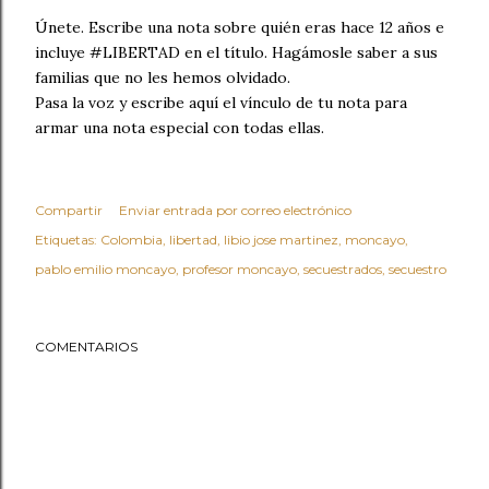
Únete. Escribe una nota sobre quién eras hace 12 años e
incluye #LIBERTAD en el título. Hagámosle saber a sus
familias que no les hemos olvidado.
Pasa la voz y escribe aquí el vínculo de tu nota para
armar una nota especial con todas ellas.
Compartir
Enviar entrada por correo electrónico
Etiquetas:
Colombia
libertad
libio jose martinez
moncayo
pablo emilio moncayo
profesor moncayo
secuestrados
secuestro
COMENTARIOS