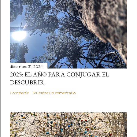
diciembre 31, 2024
2025: EL AÑO PARA CONJUGAR EL
DESCUBRIR
Compartir
Publicar un comentario