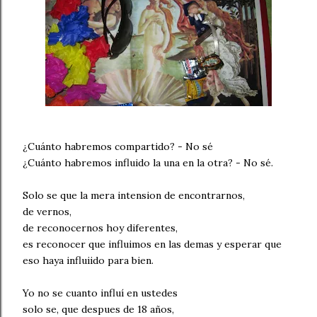
¿Cuánto habremos compartido? - No sé
¿Cuánto habremos influido la una en la otra? - No sé.
Solo se que la mera intension de encontrarnos,
de vernos,
de reconocernos hoy diferentes,
es reconocer que influimos en las demas y esperar que
eso haya influiido para bien.
Yo no se cuanto influí en ustedes
solo se, que despues de 18 años,