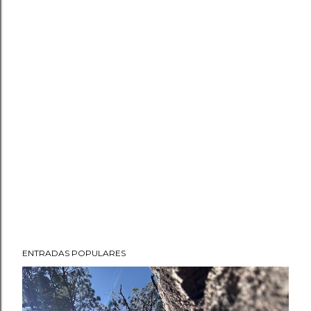
ENTRADAS POPULARES