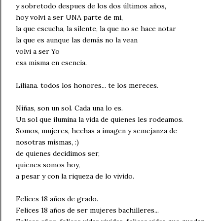
y sobretodo despues de los dos últimos años,
hoy volvi a ser UNA parte de mi,
la que escucha, la silente, la que no se hace notar
la que es aunque las demás no la vean
volvi a ser Yo
esa misma en esencia.
Liliana. todos los honores... te los mereces.
Niñas, son un sol. Cada una lo es.
Un sol que ilumina la vida de quienes les rodeamos.
Somos, mujeres, hechas a imagen y semejanza de
nosotras mismas, :)
de quienes decidimos ser,
quienes somos hoy,
a pesar y con la riqueza de lo vivido.
Felices 18 años de grado.
Felices 18 años de ser mujeres bachilleres...