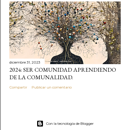
diciembre 31, 2023
2024: SER COMUNIDAD APRENDIENDO
DE LA COMUNALIDAD.
Compartir
Publicar un comentario
Con la tecnología de Blogger