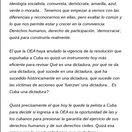
ideología socialista, comunista, demócrata, amarilla, azul,
verde o morada... Tenemos que empezar a vernos con las
diferencias y reconocernos en ellas, pero exaltar lo común y
lo que nos permite estar y crecer en la convivencia:
Derechos humanos, derecho de participación, 'democracia',
quizá para construirla realmente.
El que la OEA haya anulado la vigencia de la resolución que
expulsaba a Cuba es quizá un instrumento hoy más
eficiente para revisar Qué es una dictadura, por qué se da
una dictadura, qué sucede en una dictadura, qué ha
sucedido históricamente en una dictadura, qué sucede con
las víctimas de acciones que 'fuerzan' una dictadura... Es
Cuba una dictadura?
Quizá precisamente el que hoy le quede la pelota a Cuba
para decidir si ingresa a la OEA es la oportunidad de las y
los cubanos para presionar la garantía del ejercicio de sus
derechos humanos y de sus derechos civiles. Quizá esa