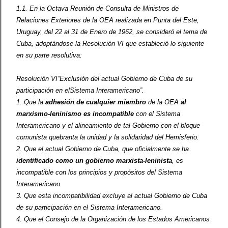
1.1. En la Octava Reunión de Consulta de Ministros de
Relaciones Exteriores de la OEA realizada en Punta del Este,
Uruguay, del 22 al 31 de Enero de 1962, se consideró el tema de
Cuba, adoptándose la Resolución VI que estableció lo siguiente
en su parte resolutiva:
Resolución VI“Exclusión del actual Gobierno de Cuba de su
participación en elSistema Interamericano”.
1. Que la
adhesión de cualquier miembro
de la OEA
al
marxismo-leninismo es incompatible
con el Sistema
Interamericano y el alineamiento de tal Gobierno con el bloque
comunista quebranta la unidad y la solidaridad del Hemisferio.
2. Que el actual Gobierno de Cuba, que oficialmente se ha
identificado como un gobierno marxista-leninista
, es
incompatible con los principios y propósitos del Sistema
Interamericano.
3. Que esta incompatibilidad excluye al actual Gobierno de Cuba
de su participación en el Sistema Interamericano.
4. Que el Consejo de la Organización de los Estados Americanos