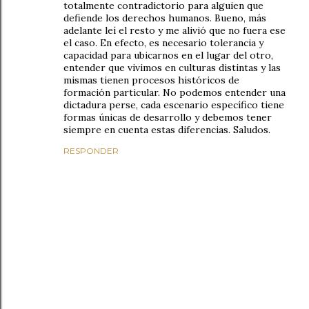
totalmente contradictorio para alguien que
defiende los derechos humanos. Bueno, más
adelante leí el resto y me alivió que no fuera ese
el caso. En efecto, es necesario tolerancia y
capacidad para ubicarnos en el lugar del otro,
entender que vivimos en culturas distintas y las
mismas tienen procesos históricos de
formación particular. No podemos entender una
dictadura perse, cada escenario específico tiene
formas únicas de desarrollo y debemos tener
siempre en cuenta estas diferencias. Saludos.
RESPONDER