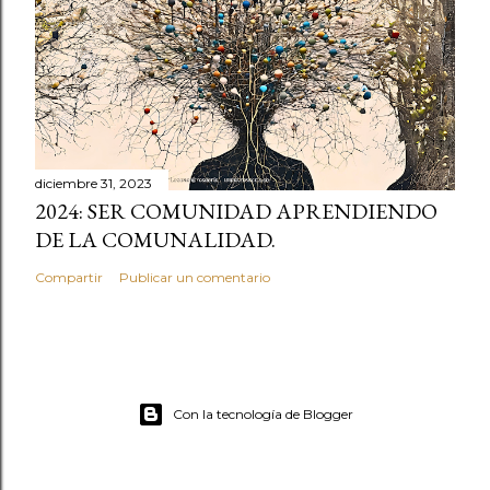
diciembre 31, 2023
2024: SER COMUNIDAD APRENDIENDO
DE LA COMUNALIDAD.
Compartir
Publicar un comentario
Con la tecnología de Blogger