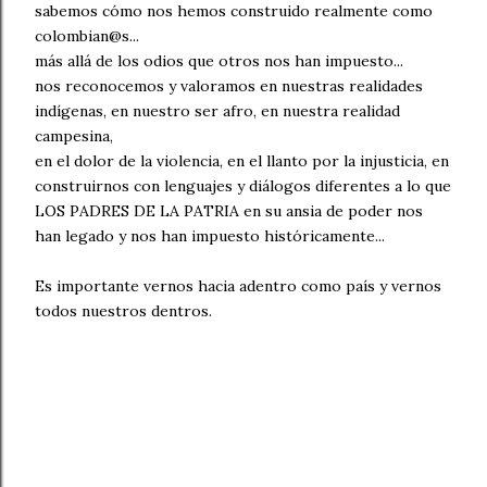
sabemos cómo nos hemos construido realmente como
colombian@s...
más allá de los odios que otros nos han impuesto...
nos reconocemos y valoramos en nuestras realidades
indígenas, en nuestro ser afro, en nuestra realidad
campesina,
en el dolor de la violencia, en el llanto por la injusticia, en
construirnos con lenguajes y diálogos diferentes a lo que
LOS PADRES DE LA PATRIA en su ansia de poder nos
han legado y nos han impuesto históricamente...
Es importante vernos hacia adentro como país y vernos
todos nuestros dentros.