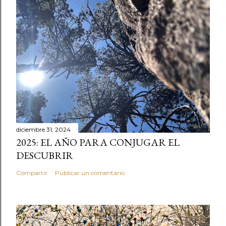
diciembre 31, 2024
2025: EL AÑO PARA CONJUGAR EL
DESCUBRIR
Compartir
Publicar un comentario