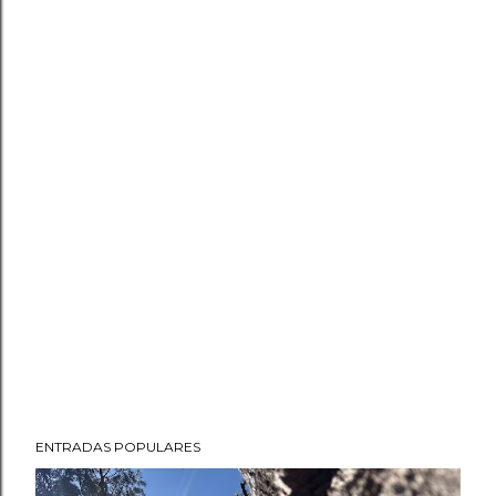
ENTRADAS POPULARES