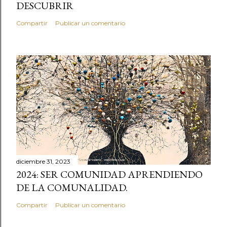
DESCUBRIR
Compartir
Publicar un comentario
diciembre 31, 2023
2024: SER COMUNIDAD APRENDIENDO
DE LA COMUNALIDAD.
Compartir
Publicar un comentario