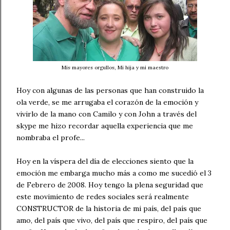
Mis mayores orgullos, Mi hija y mi maestro
Hoy con algunas de las personas que han construido la
ola verde, se me arrugaba el corazón de la emoción y
vivirlo de la mano con Camilo y con John a través del
skype me hizo recordar aquella experiencia que me
nombraba el profe...
Hoy en la víspera del día de elecciones siento que la
emoción me embarga mucho más a como me sucedió el 3
de Febrero de 2008. Hoy tengo la plena seguridad que
este movimiento de redes sociales será realmente
CONSTRUCTOR de la historia de mi país, del país que
amo, del país que vivo, del país que respiro, del país que