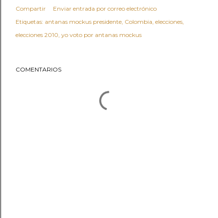
Compartir
Enviar entrada por correo electrónico
Etiquetas:
antanas mockus presidente
Colombia
elecciones
elecciones 2010
yo voto por antanas mockus
COMENTARIOS