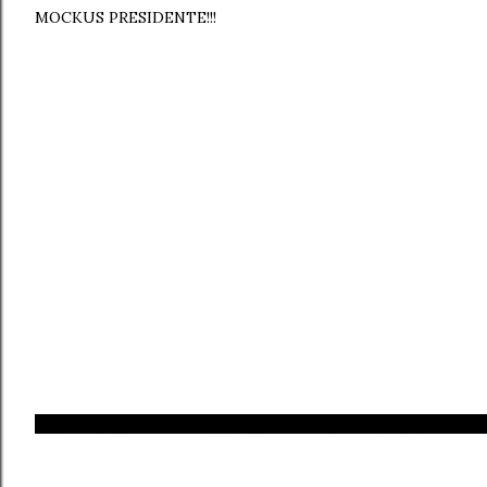
MOCKUS PRESIDENTE!!!