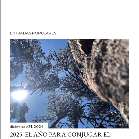
ENTRADAS POPULARES
diciembre 31, 2024
2025: EL AÑO PARA CONJUGAR EL